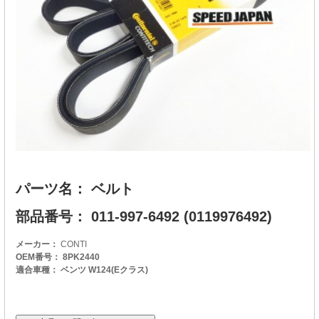
パーツ名： ベルト
部品番号： 011-997-6492 (0119976492)
メーカー：
CONTI
OEM番号： 8PK2440
適合車種： ベンツ W124(Eクラス)