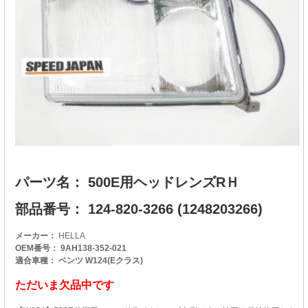
パーツ名： 500E用ヘッドレンズRＨ
部品番号： 124-820-3266 (1248203266)
メーカー：
HELLA
OEM番号： 9AH138-352-021
適合車種： ベンツ W124(Eクラス)
ただいま欠品中です