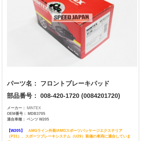
パーツ名： フロントブレーキパッド
部品番号： 008-420-1720 (0084201720)
メーカー：
MINTEX
OEM番号： MDB3705
適合車種： ベンツ W205
【W205】
AMGライン外装/AMGスポーツパッケージエクステリア
（P31）、スポーツブレーキシステム（U29）装備の車両に適合していま