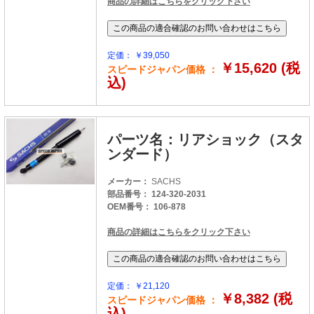
商品の詳細はこちらをクリック下さい
定価： ￥39,050
￥15,620 (税
スピードジャパン価格 ：
込)
パーツ名：リアショック（スタ
ンダード）
メーカー：
SACHS
部品番号： 124-320-2031
OEM番号： 106-878
商品の詳細はこちらをクリック下さい
定価： ￥21,120
￥8,382 (税
スピードジャパン価格 ：
込)