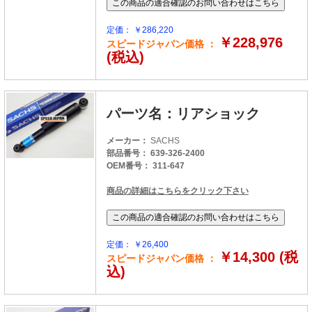
定価： ￥286,220
￥228,976
スピードジャパン価格 ：
(税込)
パーツ名：リアショック
メーカー：
SACHS
部品番号： 639-326-2400
OEM番号： 311-647
商品の詳細はこちらをクリック下さい
定価： ￥26,400
￥14,300 (税
スピードジャパン価格 ：
込)