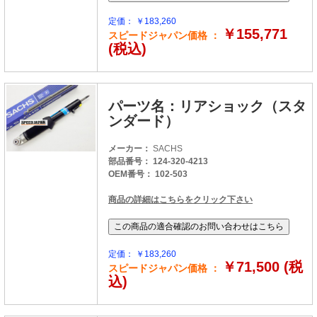
定価： ￥183,260
￥155,771
スピードジャパン価格 ：
(税込)
パーツ名：リアショック（スタ
ンダード）
メーカー：
SACHS
部品番号： 124-320-4213
OEM番号： 102-503
商品の詳細はこちらをクリック下さい
定価： ￥183,260
￥71,500 (税
スピードジャパン価格 ：
込)