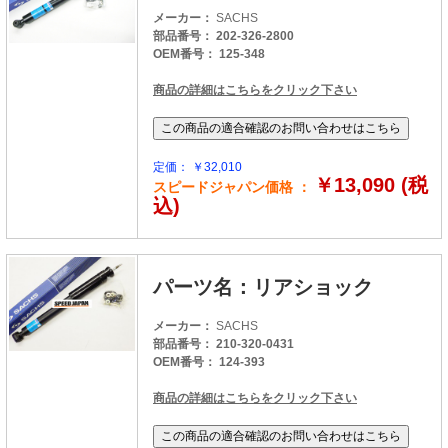
メーカー：
SACHS
部品番号： 202-326-2800
OEM番号： 125-348
商品の詳細はこちらをクリック下さい
定価： ￥32,010
￥13,090 (税
スピードジャパン価格 ：
込)
パーツ名：リアショック
メーカー：
SACHS
部品番号： 210-320-0431
OEM番号： 124-393
商品の詳細はこちらをクリック下さい