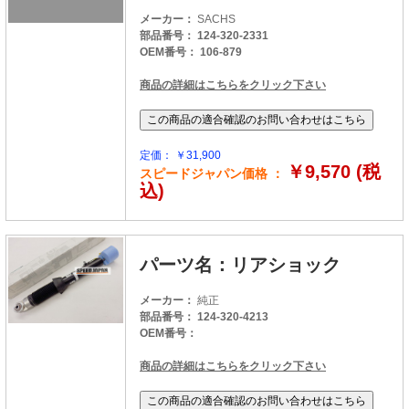
メーカー：
SACHS
部品番号： 124-320-2331
OEM番号： 106-879
商品の詳細はこちらをクリック下さい
定価： ￥31,900
￥9,570 (税
スピードジャパン価格 ：
込)
パーツ名：リアショック
メーカー：
純正
部品番号： 124-320-4213
OEM番号：
商品の詳細はこちらをクリック下さい