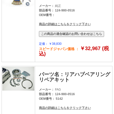
メーカー：
純正
部品番号： 124-980-0516
OEM番号：
商品の詳細はこちらをクリック下さい
定価： ￥38,830
￥32,967 (税
スピードジャパン価格 ：
込)
パーツ名：リアハブベアリング
リペアキット
メーカー：
FAG
部品番号： 124-980-0516
OEM番号： 5142
商品の詳細はこちらをクリック下さい