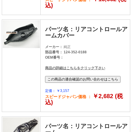
込)
パーツ名：リアコントロールア
ームカバー
メーカー：
純正
部品番号： 124-352-0188
OEM番号：
商品の詳細はこちらをクリック下さい
定価： ￥3,157
￥2,682 (税
スピードジャパン価格 ：
込)
パーツ名：リアコントロールア