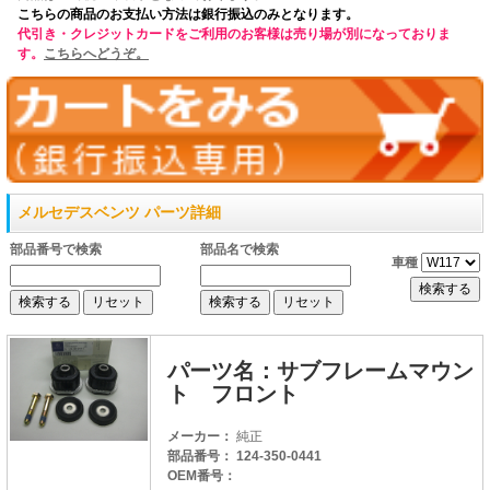
こちらの商品のお支払い方法は銀行振込のみとなります。
代引き・クレジットカードをご利用のお客様は売り場が別になっておりま
す。
こちらへどうぞ。
メルセデスベンツ パーツ詳細
部品番号で検索
部品名で検索
車種
パーツ名：サブフレームマウン
ト フロント
メーカー：
純正
部品番号： 124-350-0441
OEM番号：