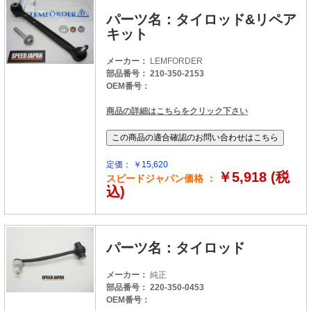
パーツ名：タイロッド&リペア
キット
メーカー：
LEMFORDER
部品番号： 210-350-2153
OEM番号：
商品の詳細はこちらをクリック下さい
定価： ￥15,620
￥5,918 (税
スピードジャパン価格 ：
込)
パーツ名：タイロッド
メーカー：
純正
部品番号： 220-350-0453
OEM番号：