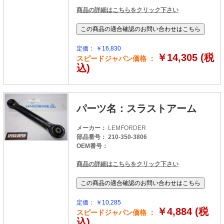
商品の詳細はこちらをクリック下さい
定価： ￥16,830
￥14,305 (税
スピードジャパン価格 ：
込)
パーツ名：スラストアーム
メーカー：
LEMFORDER
部品番号： 210-350-3806
OEM番号：
商品の詳細はこちらをクリック下さい
定価： ￥10,285
￥4,884 (税
スピードジャパン価格 ：
込)