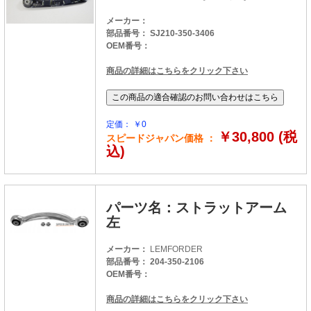
メーカー：
部品番号： SJ210-350-3406
OEM番号：
商品の詳細はこちらをクリック下さい
定価： ￥0
￥30,800 (税
スピードジャパン価格 ：
込)
パーツ名：ストラットアーム
左
メーカー：
LEMFORDER
部品番号： 204-350-2106
OEM番号：
商品の詳細はこちらをクリック下さい