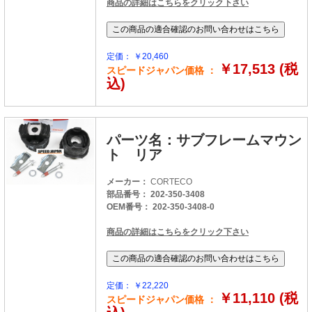
商品の詳細はこちらをクリック下さい
定価： ￥20,460
￥17,513 (税
スピードジャパン価格 ：
込)
パーツ名：サブフレームマウン
ト リア
メーカー：
CORTECO
部品番号： 202-350-3408
OEM番号： 202-350-3408-0
商品の詳細はこちらをクリック下さい
定価： ￥22,220
￥11,110 (税
スピードジャパン価格 ：