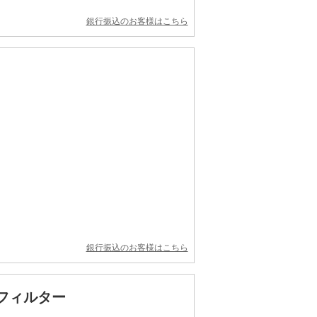
銀行振込のお客様はこちら
銀行振込のお客様はこちら
ルフィルター