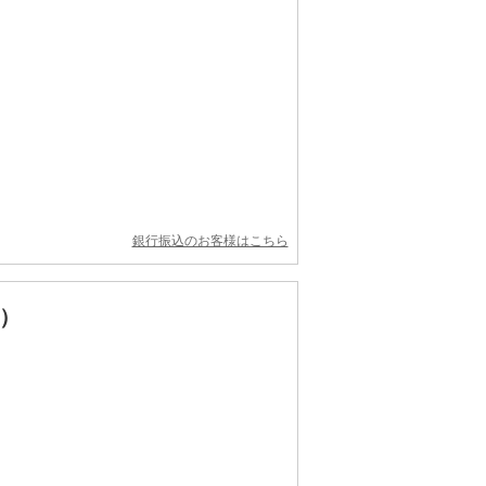
銀行振込のお客様はこちら
）