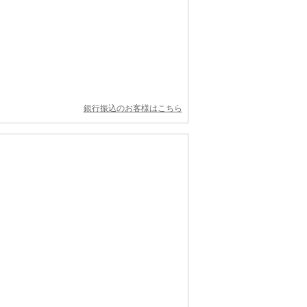
銀行振込のお客様はこちら