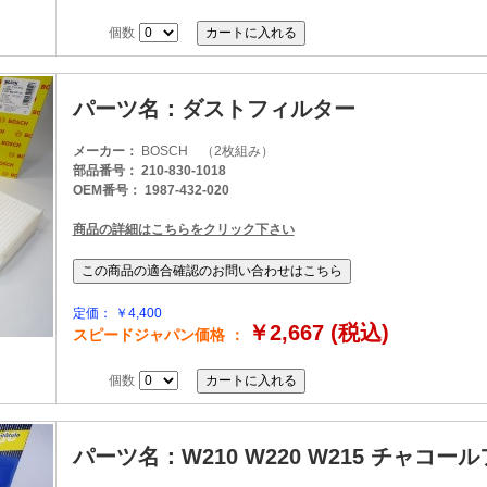
個数
パーツ名：ダストフィルター
メーカー：
BOSCH （2枚組み）
部品番号： 210-830-1018
OEM番号： 1987-432-020
商品の詳細はこちらをクリック下さい
定価： ￥4,400
￥2,667 (税込)
スピードジャパン価格 ：
個数
パーツ名：W210 W220 W215 チャコー