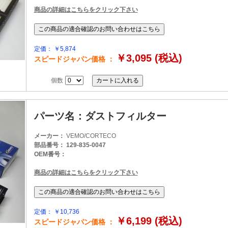
商品の詳細はこちらをクリック下さい
定価： ￥5,874
￥3,095 (税込)
スピードジャパン価格 ：
個数
パーツ名：ダストフィルター
メーカー：
VEMO/CORTECO
部品番号： 129-835-0047
OEM番号：
商品の詳細はこちらをクリック下さい
定価： ￥10,736
￥6,199 (税込)
スピードジャパン価格 ：