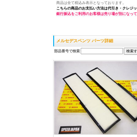
商品は全て税込み表示となっております。
こちらの商品のお支払い方法は代引き・クレジッ
銀行振込をご利用のお客様は売り場が別になって
メルセデスベンツ パーツ詳細
部品番号で検索