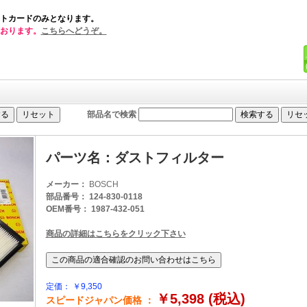
トカードのみとなります。
おります。
こちらへどうぞ。
部品名で検索
パーツ名：ダストフィルター
メーカー：
BOSCH
部品番号： 124-830-0118
OEM番号： 1987-432-051
商品の詳細はこちらをクリック下さい
定価： ￥9,350
￥5,398 (税込)
スピードジャパン価格 ：