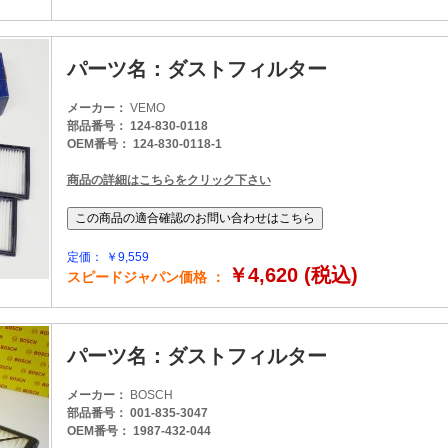
パーツ名：ダストフィルター
メーカー：
VEMO
部品番号： 124-830-0118
OEM番号： 124-830-0118-1
商品の詳細はこちらをクリック下さい
定価： ￥9,559
￥4,620 (税込)
スピードジャパン価格 ：
パーツ名：ダストフィルター
メーカー：
BOSCH
部品番号： 001-835-3047
OEM番号： 1987-432-044