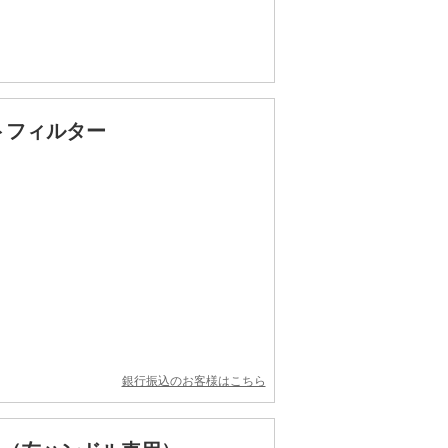
ダストフィルター
銀行振込のお客様はこちら