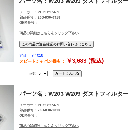
パーツ名：W203 W209 ダストフィルタ
メーカー：
VEMO/MANN
部品番号： 203-830-0918
OEM番号：
商品の詳細はこちらをクリック下さい
定価： ￥7,018
￥3,683 (税込)
スピードジャパン価格 ：
個数
パーツ名：W203 W209 ダストフィルタ
メーカー：
VEMO/MANN
部品番号： 203-830-1018
OEM番号：
商品の詳細はこちらをクリック下さい