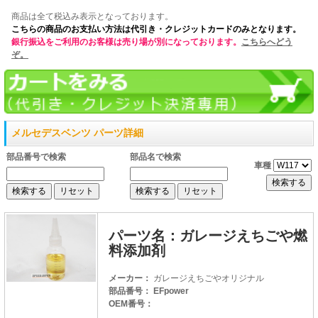
商品は全て税込み表示となっております。
こちらの商品のお支払い方法は代引き・クレジットカードのみとなります。
銀行振込をご利用のお客様は売り場が別になっております。
こちらへどう
ぞ。
メルセデスベンツ パーツ詳細
部品番号で検索
部品名で検索
車種
パーツ名：ガレージえちごや燃
料添加剤
メーカー：
ガレージえちごやオリジナル
部品番号： EFpower
OEM番号：