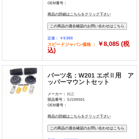
OEM番号：
商品の詳細はこちらをクリック下さい
定価： ￥9,966
￥8,085 (税
スピードジャパン価格 ：
込)
パーツ名：W201 エボⅡ用 ア
ッパーマウントセット
メーカー：
純正
部品番号： SJ100501
OEM番号：
商品の詳細はこちらをクリック下さい