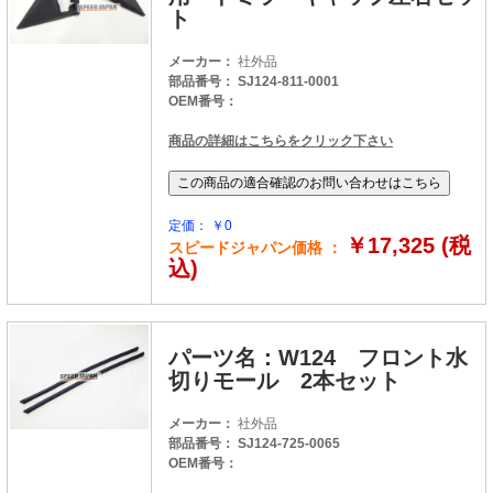
ト
メーカー：
社外品
部品番号： SJ124-811-0001
OEM番号：
商品の詳細はこちらをクリック下さい
定価： ￥0
￥17,325 (税
スピードジャパン価格 ：
込)
パーツ名：W124 フロント水
切りモール 2本セット
メーカー：
社外品
部品番号： SJ124-725-0065
OEM番号：