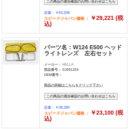
定価： ￥63,338
￥29,221 (税
スピードジャパン価格 ：
込)
パーツ名：W124 E500 ヘッド
ライトレンズ 左右セット
メーカー：
HELLA
部品番号： SJ091204
OEM番号：
商品の詳細はこちらをクリック下さい
定価： ￥38,280
￥23,100 (税
スピードジャパン価格 ：
込)