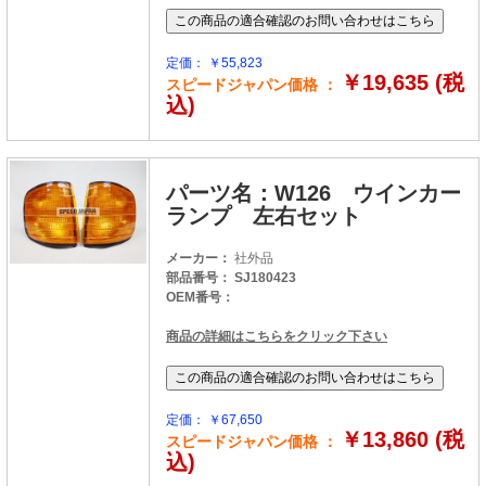
定価： ￥55,823
￥19,635 (税
スピードジャパン価格 ：
込)
パーツ名：W126 ウインカー
ランプ 左右セット
メーカー：
社外品
部品番号： SJ180423
OEM番号：
商品の詳細はこちらをクリック下さい
定価： ￥67,650
￥13,860 (税
スピードジャパン価格 ：
込)