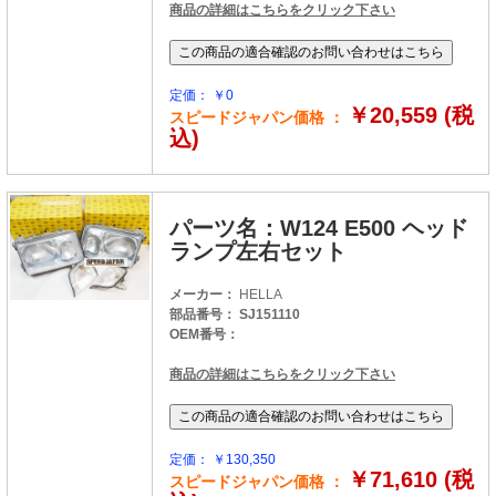
商品の詳細はこちらをクリック下さい
定価： ￥0
￥20,559 (税
スピードジャパン価格 ：
込)
パーツ名：W124 E500 ヘッド
ランプ左右セット
メーカー：
HELLA
部品番号： SJ151110
OEM番号：
商品の詳細はこちらをクリック下さい
定価： ￥130,350
￥71,610 (税
スピードジャパン価格 ：