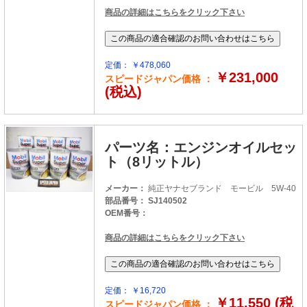
商品の詳細はこちらをクリック下さい
定価： ￥478,060
￥231,000
スピードジャパン価格 ：
(税込)
パーツ名：エンジンオイルセッ
ト（8リットル）
メーカー：
純正ヤナセブランド モービル 5W-40
部品番号： SJ140502
OEM番号：
商品の詳細はこちらをクリック下さい
定価： ￥16,720
￥11,550 (税
スピードジャパン価格 ：