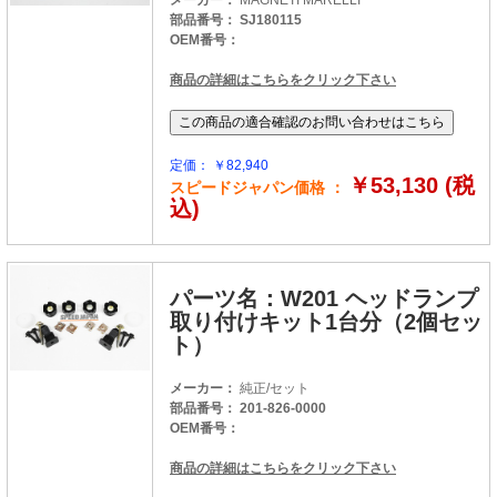
メーカー：
MAGNETI MARELLI
部品番号： SJ180115
OEM番号：
商品の詳細はこちらをクリック下さい
定価： ￥82,940
￥53,130 (税
スピードジャパン価格 ：
込)
パーツ名：W201 ヘッドランプ
取り付けキット1台分（2個セッ
ト）
メーカー：
純正/セット
部品番号： 201-826-0000
OEM番号：
商品の詳細はこちらをクリック下さい