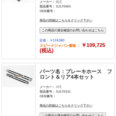
メーカー：
純正
部品番号： SJ170404
OEM番号：
商品の詳細はこちらをクリック下さい
定価： ￥124,080
￥109,725
スピードジャパン価格 ：
(税込)
パーツ名：ブレーキホース フ
ロント＆リア4本セット
メーカー：
ATE
部品番号： SJ170331
OEM番号：
商品の詳細はこちらをクリック下さい