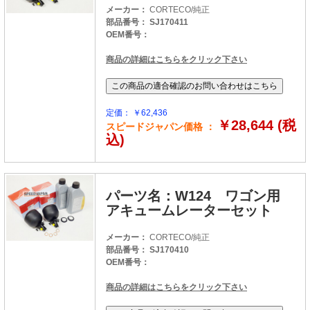
メーカー：
CORTECO/純正
部品番号： SJ170411
OEM番号：
商品の詳細はこちらをクリック下さい
定価： ￥62,436
￥28,644 (税
スピードジャパン価格 ：
込)
パーツ名：W124 ワゴン用
アキュームレーターセット
メーカー：
CORTECO/純正
部品番号： SJ170410
OEM番号：
商品の詳細はこちらをクリック下さい