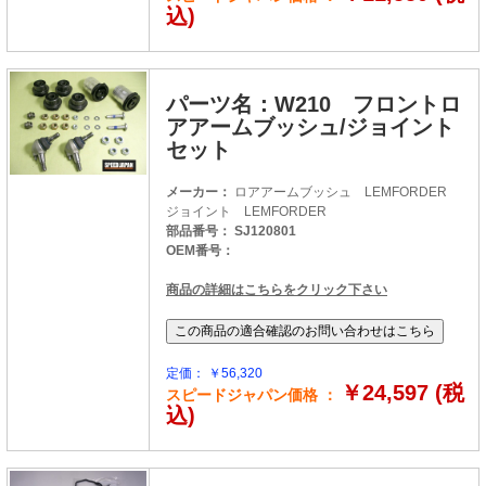
込)
パーツ名：W210 フロントロ
アアームブッシュ/ジョイント
セット
メーカー：
ロアアームブッシュ LEMFORDER
ジョイント LEMFORDER
部品番号： SJ120801
OEM番号：
商品の詳細はこちらをクリック下さい
定価： ￥56,320
￥24,597 (税
スピードジャパン価格 ：
込)