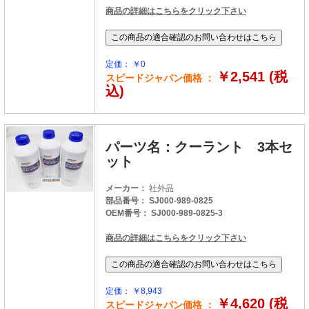
商品の詳細はこちらをクリック下さい
定価： ￥0
￥2,541 (税
スピードジャパン価格 ：
込)
パーツ名：クーラント 3本セ
ット
メーカー：
社外品
部品番号： SJ000-989-0825
OEM番号： SJ000-989-0825-3
商品の詳細はこちらをクリック下さい
定価： ￥8,943
￥4,620 (税
スピードジャパン価格 ：