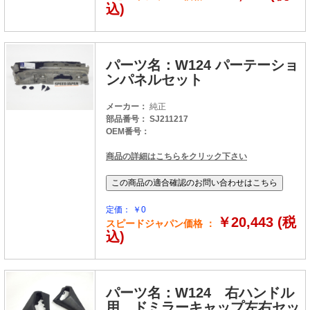
込)
パーツ名：W124 パーテーショ
ンパネルセット
メーカー：
純正
部品番号： SJ211217
OEM番号：
商品の詳細はこちらをクリック下さい
定価： ￥0
￥20,443 (税
スピードジャパン価格 ：
込)
パーツ名：W124 右ハンドル
用 ドミラーキャップ左右セッ