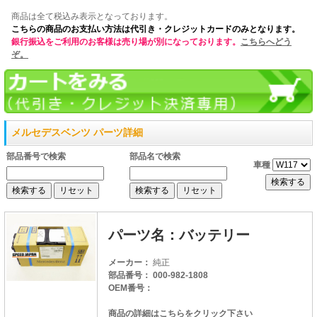
商品は全て税込み表示となっております。
こちらの商品のお支払い方法は代引き・クレジットカードのみとなります。
銀行振込をご利用のお客様は売り場が別になっております。
こちらへどう
ぞ。
メルセデスベンツ パーツ詳細
部品番号で検索
部品名で検索
車種
パーツ名：バッテリー
メーカー：
純正
部品番号： 000-982-1808
OEM番号：
商品の詳細はこちらをクリック下さい