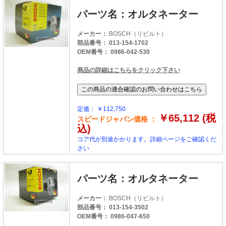
パーツ名：オルタネーター
メーカー：
BOSCH（リビルト）
部品番号： 013-154-1702
OEM番号： 0986-042-530
商品の詳細はこちらをクリック下さい
定価： ￥112,750
￥65,112 (税
スピードジャパン価格 ：
込)
コア代が別途かかります。詳細ページをご確認くだ
さい
パーツ名：オルタネーター
メーカー：
BOSCH（リビルト）
部品番号： 013-154-3502
OEM番号： 0986-047-650