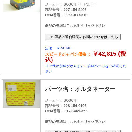
メーカー：
BOSCH（リビルト）
部品番号： 007-154-5402
OEM番号： 0986-033-810
商品の詳細はこちらをクリック下さい
定価： ￥74,140
￥42,815 (税
スピードジャパン価格 ：
込)
コア代が別途かかります。詳細ページをご確認くだ
さい
パーツ名：オルタネーター
メーカー：
BOSCH
部品番号： 008-154-0102
OEM番号： 0120-469-853
商品の詳細はこちらをクリック下さい