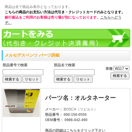
商品は全て税込み表示となっております。
こちらの商品のお支払い方法は代引き・クレジットカードのみとなります。
銀行振込をご利用のお客様は売り場が別になっております。
こちらへどう
ぞ。
メルセデスベンツ パーツ詳細
部品番号で検索
部品名で検索
車種
パーツ名：オルタネーター
メーカー：
BOSCH（リビルト）
部品番号： 000-150-0550
OEM番号： 0986-042-490
商品の詳細はこちらをクリック下さい