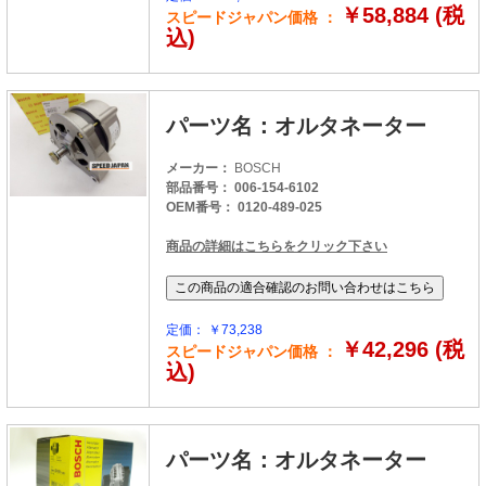
￥58,884 (税
スピードジャパン価格 ：
込)
パーツ名：オルタネーター
メーカー：
BOSCH
部品番号： 006-154-6102
OEM番号： 0120-489-025
商品の詳細はこちらをクリック下さい
定価： ￥73,238
￥42,296 (税
スピードジャパン価格 ：
込)
パーツ名：オルタネーター