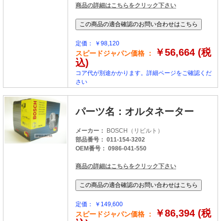
商品の詳細はこちらをクリック下さい
定価： ￥98,120
￥56,664 (税
スピードジャパン価格 ：
込)
コア代が別途かかります。詳細ページをご確認くだ
さい
パーツ名：オルタネーター
メーカー：
BOSCH（リビルト）
部品番号： 011-154-3202
OEM番号： 0986-041-550
商品の詳細はこちらをクリック下さい
定価： ￥149,600
￥86,394 (税
スピードジャパン価格 ：