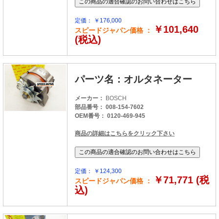
定価： ￥176,000
￥101,640
スピードジャパン価格 ：
(税込)
パーツ名：オルタネーター
メーカー：
BOSCH
部品番号： 008-154-7602
OEM番号： 0120-469-945
商品の詳細はこちらをクリック下さい
定価： ￥124,300
￥71,771 (税
スピードジャパン価格 ：
込)