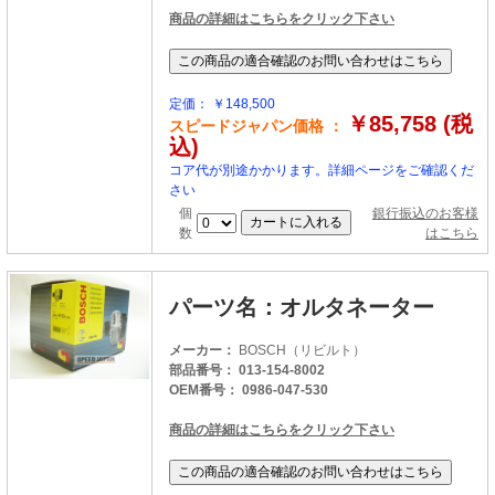
商品の詳細はこちらをクリック下さい
定価： ￥148,500
￥85,758 (税
スピードジャパン価格 ：
込)
コア代が別途かかります。詳細ページをご確認くだ
さい
個
銀行振込のお客様
数
はこちら
パーツ名：オルタネーター
メーカー：
BOSCH（リビルト）
部品番号： 013-154-8002
OEM番号： 0986-047-530
商品の詳細はこちらをクリック下さい