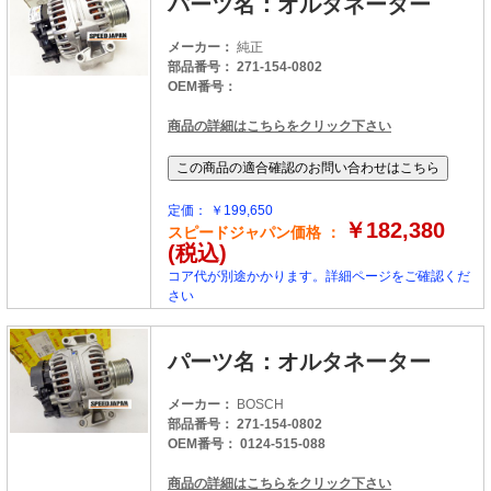
パーツ名：オルタネーター
メーカー：
純正
部品番号： 271-154-0802
OEM番号：
商品の詳細はこちらをクリック下さい
定価： ￥199,650
￥182,380
スピードジャパン価格 ：
(税込)
コア代が別途かかります。詳細ページをご確認くだ
さい
パーツ名：オルタネーター
メーカー：
BOSCH
部品番号： 271-154-0802
OEM番号： 0124-515-088
商品の詳細はこちらをクリック下さい