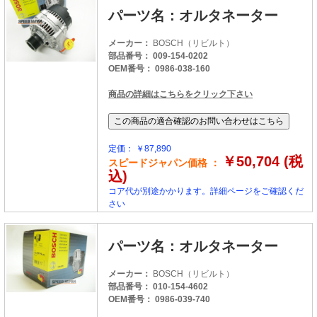
パーツ名：オルタネーター
メーカー：
BOSCH（リビルト）
部品番号： 009-154-0202
OEM番号： 0986-038-160
商品の詳細はこちらをクリック下さい
定価： ￥87,890
￥50,704 (税
スピードジャパン価格 ：
込)
コア代が別途かかります。詳細ページをご確認くだ
さい
パーツ名：オルタネーター
メーカー：
BOSCH（リビルト）
部品番号： 010-154-4602
OEM番号： 0986-039-740