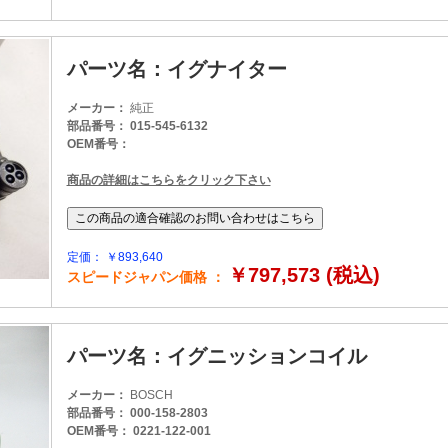
パーツ名：イグナイター
メーカー：
純正
部品番号： 015-545-6132
OEM番号：
商品の詳細はこちらをクリック下さい
定価： ￥893,640
￥797,573 (税込)
スピードジャパン価格 ：
パーツ名：イグニッションコイル
メーカー：
BOSCH
部品番号： 000-158-2803
OEM番号： 0221-122-001