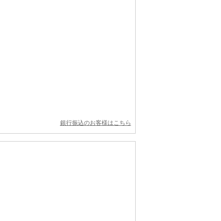
銀行振込のお客様はこちら