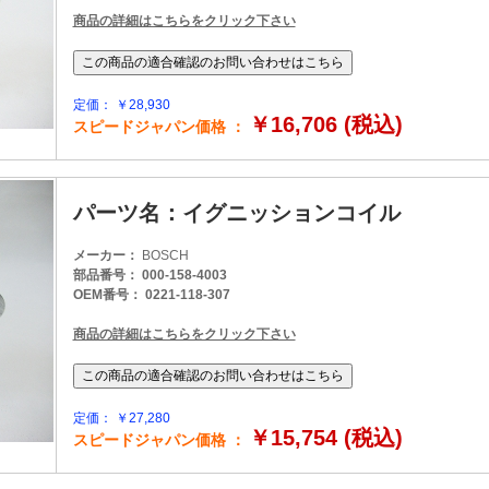
商品の詳細はこちらをクリック下さい
定価： ￥28,930
￥16,706 (税込)
スピードジャパン価格 ：
パーツ名：イグニッションコイル
メーカー：
BOSCH
部品番号： 000-158-4003
OEM番号： 0221-118-307
商品の詳細はこちらをクリック下さい
定価： ￥27,280
￥15,754 (税込)
スピードジャパン価格 ：