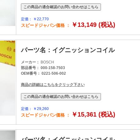
定価： ￥22,770
￥13,149 (税込)
スピードジャパン価格 ：
パーツ名：イグニッションコイル
メーカー：
BOSCH
部品番号： 000-158-7503
OEM番号： 0221-506-002
商品の詳細はこちらをクリック下さい
定価： ￥29,260
￥15,361 (税込)
スピードジャパン価格 ：
パーツ名：イグニッションコイル