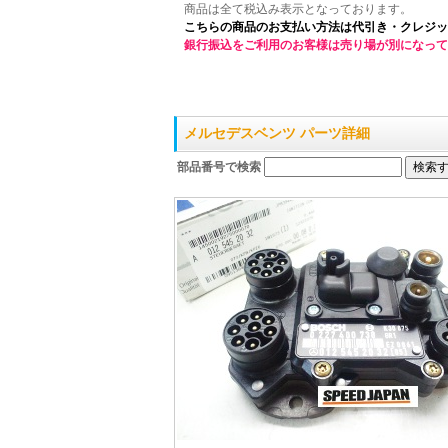
商品は全て税込み表示となっております。
こちらの商品のお支払い方法は代引き・クレジッ
銀行振込をご利用のお客様は売り場が別になって
メルセデスベンツ パーツ詳細
部品番号で検索