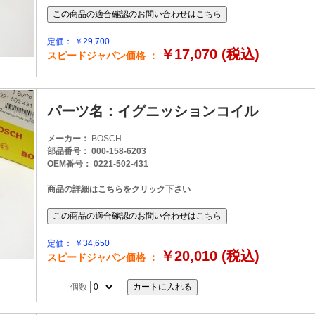
定価： ￥29,700
￥17,070 (税込)
スピードジャパン価格 ：
パーツ名：イグニッションコイル
メーカー：
BOSCH
部品番号： 000-158-6203
OEM番号： 0221-502-431
商品の詳細はこちらをクリック下さい
定価： ￥34,650
￥20,010 (税込)
スピードジャパン価格 ：
個数