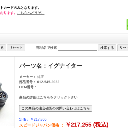
トカードのみとなります。
おります。
こちらへどうぞ。
部品名で検索
パーツ名：イグナイター
メーカー：
純正
部品番号： 012-545-2032
OEM番号：
商品の詳細はこちらをクリック下さい
定価： ￥217,800
￥217,255 (税込)
スピードジャパン価格 ：