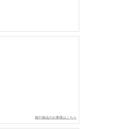
銀行振込のお客様はこちら