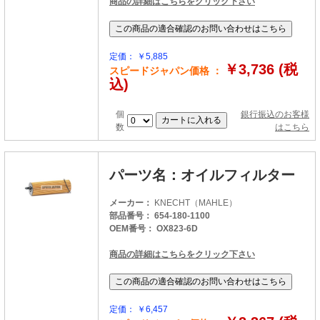
商品の詳細はこちらをクリック下さい
定価： ￥5,885
￥3,736 (税
スピードジャパン価格 ：
込)
個
銀行振込のお客様
数
はこちら
パーツ名：オイルフィルター
メーカー：
KNECHT（MAHLE）
部品番号： 654-180-1100
OEM番号： OX823-6D
商品の詳細はこちらをクリック下さい
定価： ￥6,457