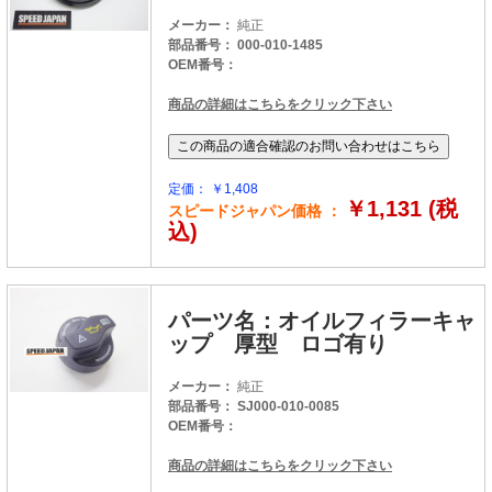
メーカー：
純正
部品番号： 000-010-1485
OEM番号：
商品の詳細はこちらをクリック下さい
定価： ￥1,408
￥1,131 (税
スピードジャパン価格 ：
込)
パーツ名：オイルフィラーキャ
ップ 厚型 ロゴ有り
メーカー：
純正
部品番号： SJ000-010-0085
OEM番号：
商品の詳細はこちらをクリック下さい