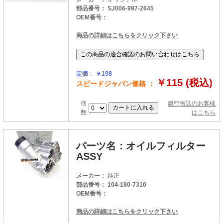
部品番号： SJ006-997-2645
OEM番号：
商品の詳細はこちらをクリック下さい
定価： ￥198
￥115 (税込)
スピードジャパン価格 ：
個
銀行振込のお客様
数
はこちら
パーツ名：オイルフィルター
ASSY
メーカー：
純正
部品番号： 104-180-7310
OEM番号：
商品の詳細はこちらをクリック下さい