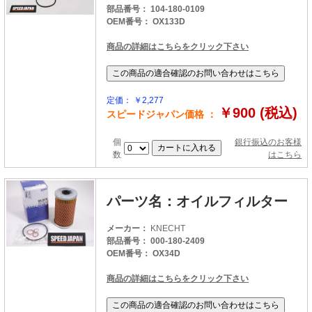
部品番号： 104-180-0109
OEM番号： OX133D
商品の詳細はこちらをクリック下さい
定価： ￥2,277
￥900 (税込)
スピードジャパン価格 ：
個
銀行振込のお客様
数
はこちら
パーツ名：オイルフィルター
メーカー：
KNECHT
部品番号： 000-180-2409
OEM番号： OX34D
商品の詳細はこちらをクリック下さい