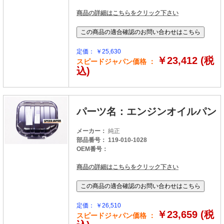
商品の詳細はこちらをクリック下さい
定価： ￥25,630
￥23,412 (税
スピードジャパン価格 ：
込)
パーツ名：エンジンオイルパン
メーカー：
純正
部品番号： 119-010-1028
OEM番号：
商品の詳細はこちらをクリック下さい
定価： ￥26,510
￥23,659 (税
スピードジャパン価格 ：