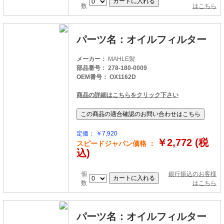
数
はこちら
パーツ名：オイルフィルター
メーカー：
MAHLE製
部品番号： 278-180-0009
OEM番号： OX1162D
商品の詳細はこちらをクリック下さい
定価： ￥7,920
￥2,772 (税
スピードジャパン価格 ：
込)
個
銀行振込のお客様
数
はこちら
パーツ名：オイルフィルター