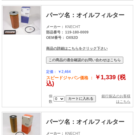
パーツ名：オイルフィルター
メーカー：
KNECHT
部品番号： 119-180-0009
OEM番号： OX92D
商品の詳細はこちらをクリック下さい
定価： ￥2,464
￥1,339 (税
スピードジャパン価格 ：
込)
個
銀行振込のお客様
数
はこちら
パーツ名：オイルフィルター
メーカー：
KNECHT