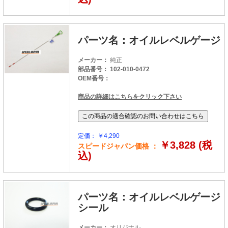
パーツ名：オイルレベルゲージ
メーカー：
純正
部品番号： 102-010-0472
OEM番号：
商品の詳細はこちらをクリック下さい
定価： ￥4,290
￥3,828 (税
スピードジャパン価格 ：
込)
パーツ名：オイルレベルゲージ
シール
メーカー：
オリジナル