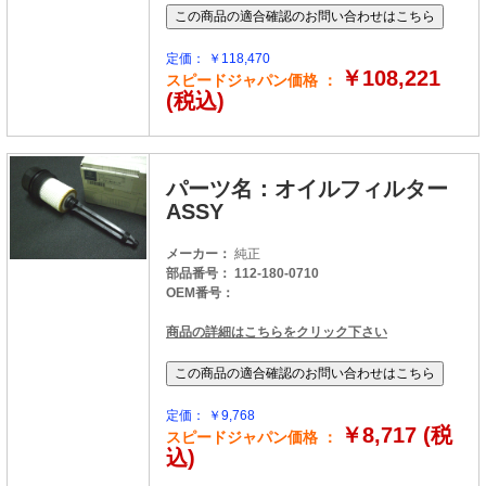
定価： ￥118,470
￥108,221
スピードジャパン価格 ：
(税込)
パーツ名：オイルフィルター
ASSY
メーカー：
純正
部品番号： 112-180-0710
OEM番号：
商品の詳細はこちらをクリック下さい
定価： ￥9,768
￥8,717 (税
スピードジャパン価格 ：
込)