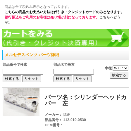
商品は全て税込み表示となっております。
こちらの商品のお支払い方法は代引き・クレジットカードのみとなります。
銀行振込をご利用のお客様は売り場が別になっております。
こちらへどう
ぞ。
メルセデスベンツ パーツ詳細
部品番号で検索
部品名で検索
車種
パーツ名：シリンダーヘッドカ
バー 左
メーカー：
純正
部品番号： 112-010-0530
OEM番号：