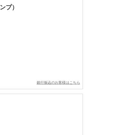
ンプ）
銀行振込のお客様はこちら