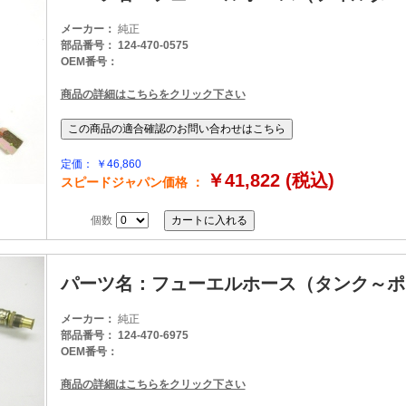
メーカー：
純正
部品番号： 124-470-0575
OEM番号：
商品の詳細はこちらをクリック下さい
定価： ￥46,860
￥41,822 (税込)
スピードジャパン価格 ：
個数
パーツ名：フューエルホース（タンク～ポ
メーカー：
純正
部品番号： 124-470-6975
OEM番号：
商品の詳細はこちらをクリック下さい