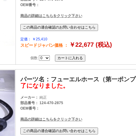
OEM番号：
商品の詳細はこちらをクリック下さい
定価： ￥25,410
￥22,677 (税込)
スピードジャパン価格 ：
個数
パーツ名：フューエルホース（第一ポン
了になりました。
メーカー：
純正
部品番号： 124-470-2875
OEM番号：
商品の詳細はこちらをクリック下さい