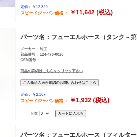
定価： ￥12,320
￥11,642 (税込)
スピードジャパン価格 ：
パーツ名：フューエルホース（タンク～第
メーカー：
純正
部品番号： 124-476-0026
OEM番号：
商品の詳細はこちらをクリック下さい
定価： ￥2,167
￥1,932 (税込)
スピードジャパン価格 ：
個数
パーツ名：フューエルホース（フィルター