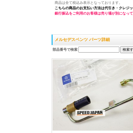
商品は全て税込み表示となっております。
こちらの商品のお支払い方法は代引き・クレジッ
銀行振込をご利用のお客様は売り場が別になって
メルセデスベンツ パーツ詳細
部品番号で検索