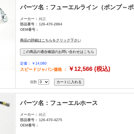
パーツ名：フューエルライン（ポンプ～ポ
メーカー：
純正
部品番号： 126-470-2864
OEM番号：
商品の詳細はこちらをクリック下さい
定価： ￥14,080
￥12,566 (税込)
スピードジャパン価格 ：
個数
パーツ名：フューエルホース
メーカー：
純正
部品番号： 126-470-4275
OEM番号：