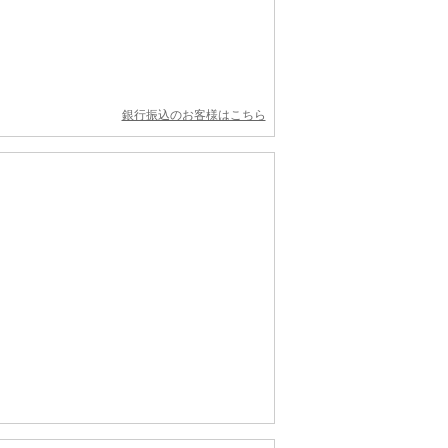
銀行振込のお客様はこちら