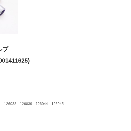
ルブ
01411625)
 126038 126039 126044 126045