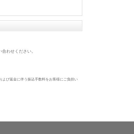
い合わせください。
および返金に伴う振込手数料をお客様にご負担い