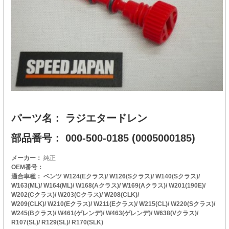
パーツ名： ラジエタードレン
部品番号： 000-500-0185 (0005000185)
メーカー：
純正
OEM番号：
適合車種： ベンツ W124(Eクラス)/ W126(Sクラス)/ W140(Sクラス)/
W163(ML)/ W164(ML)/ W168(Aクラス)/ W169(Aクラス)/ W201(190E)/
W202(Cクラス)/ W203(Cクラス)/ W208(CLK)/
W209(CLK)/ W210(Eクラス)/ W211(Eクラス)/ W215(CL)/ W220(Sクラス)/
W245(Bクラス)/ W461(ゲレンデ)/ W463(ゲレンデ)/ W638(Vクラス)/
R107(SL)/ R129(SL)/ R170(SLK)