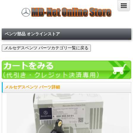
ベンツ部品 オンラインストア
メルセデスベンツ パーツ詳細