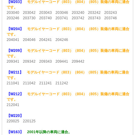
【W203】
モデルイヤーコード（803）（804）（805）装備の車両に適合
です。
203040 203042 203043 203046 203240 203242 203243
203246 203730 203740 203741 203742 203743 203746
【W204】
モデルイヤーコード（803）（804）（805）装備の車両に適合
です。
204041 204046 204241 204246
【W209】
モデルイヤーコード（803）（804）（805）装備の車両に適合
です。
209341 209342 209343 209441 209442
【W211】
モデルイヤーコード（803）（804）（805）装備の車両に適合
です。
211041 211042 211241 211242
【W212】
モデルイヤーコード（803）（804）（805）装備の車両に適合
です。
212041
【W220】
220025 220125
【W163】
2001年以降の車両に適合。