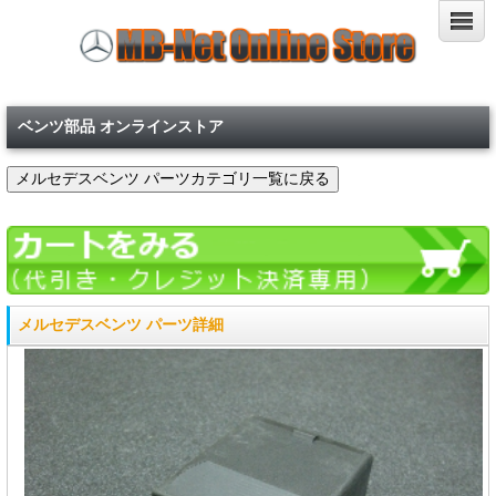
ベンツ部品 オンラインストア
メルセデスベンツ パーツ詳細