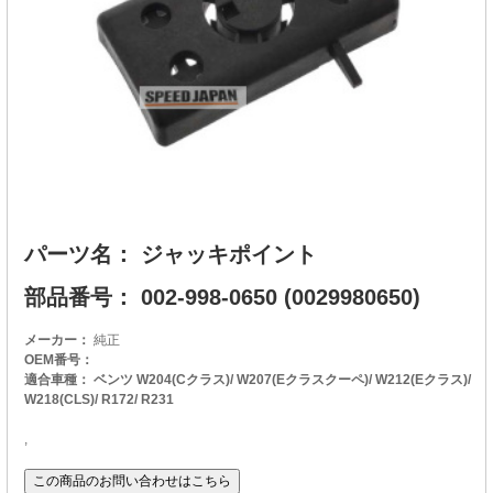
パーツ名： ジャッキポイント
部品番号： 002-998-0650 (0029980650)
メーカー：
純正
OEM番号：
適合車種： ベンツ W204(Cクラス)/ W207(Eクラスクーペ)/ W212(Eクラス)/
W218(CLS)/ R172/ R231
,