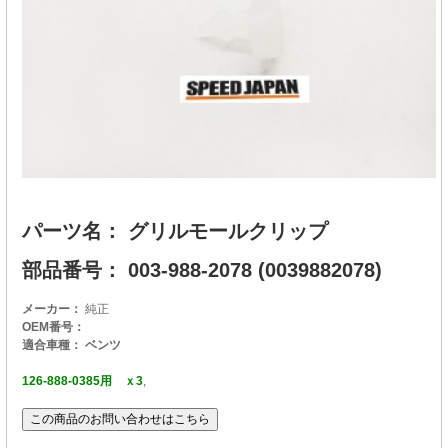
パーツ名： グリルモールクリップ
部品番号： 003-988-2078 (0039882078)
メーカー：
純正
OEM番号：
適合車種： ベンツ
126-888-0385用 ｘ3
,