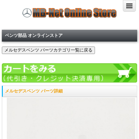
ベンツ部品 オンラインストア
メルセデスベンツ パーツ詳細