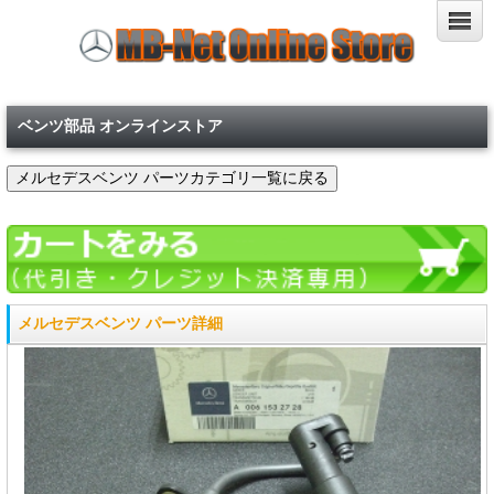
ベンツ部品 オンラインストア
メルセデスベンツ パーツ詳細