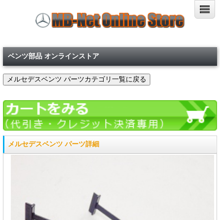
ベンツ部品 オンラインストア
メルセデスベンツ パーツ詳細