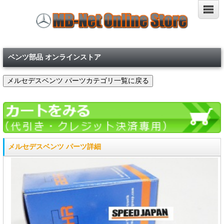
ベンツ部品 オンラインストア
メルセデスベンツ パーツ詳細