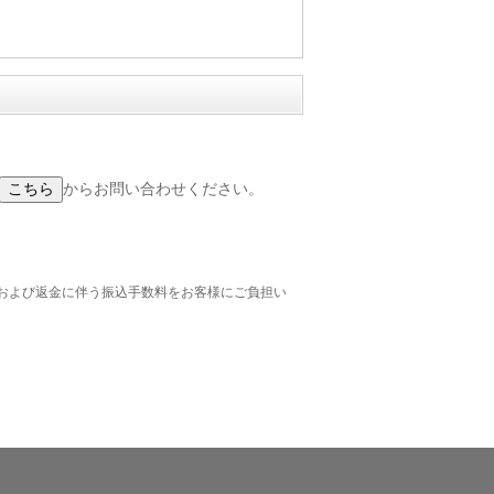
からお問い合わせください。
および返金に伴う振込手数料をお客様にご負担い