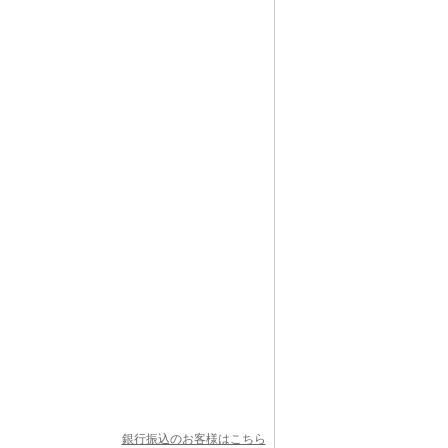
銀行振込のお客様はこちら