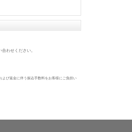
い合わせください。
および返金に伴う振込手数料をお客様にご負担い