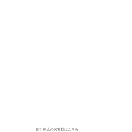
銀行振込のお客様はこちら