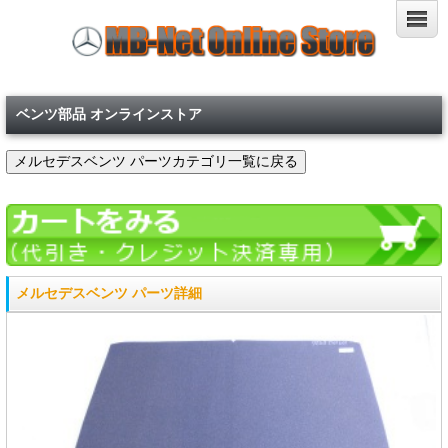
ベンツ部品 オンラインストア
メルセデスベンツ パーツ詳細