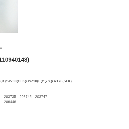
ー
10940148)
 W208(CLK)/ W210(Eクラス)/ R170(SLK)
 203735 203745 203747
7 208448