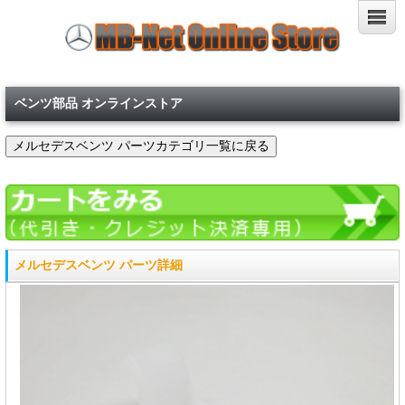
ベンツ部品 オンラインストア
メルセデスベンツ パーツ詳細