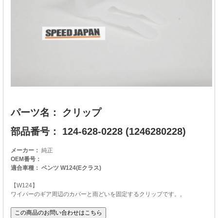
パーツ名： クリップ
部品番号： 124-628-0228 (1246280228)
メーカー：
純正
OEM番号：
適合車種： ベンツ W124(Eクラス)
【W124】
ワイパーのギア周辺のカバーと雨どいを固定するクリップです。,