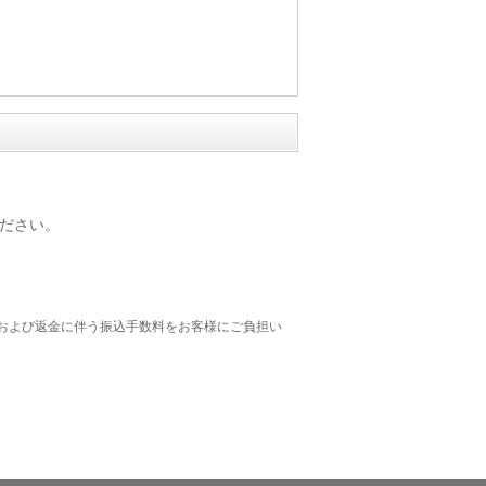
ださい。
および返金に伴う振込手数料をお客様にご負担い