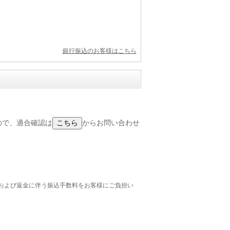
銀行振込のお客様はこちら
せんので、適合確認は
からお問い合わせ
および返金に伴う振込手数料をお客様にご負担い