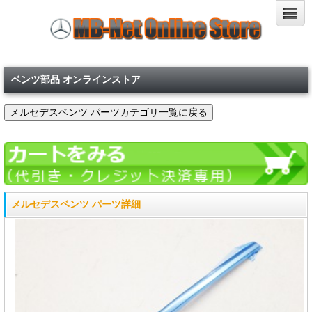
ベンツ部品 オンラインストア
メルセデスベンツ パーツ詳細