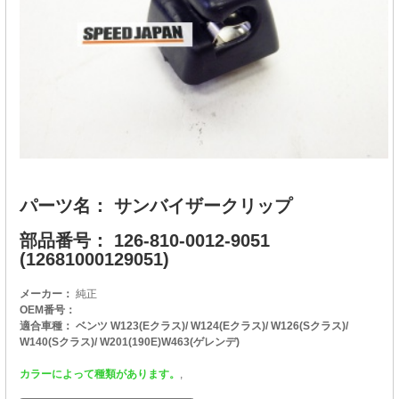
パーツ名： サンバイザークリップ
部品番号： 126-810-0012-9051
(12681000129051)
メーカー：
純正
OEM番号：
適合車種： ベンツ W123(Eクラス)/ W124(Eクラス)/ W126(Sクラス)/
W140(Sクラス)/ W201(190E)W463(ゲレンデ)
カラーによって種類があります。
,