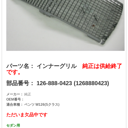
パーツ名： インナーグリル
純正は供給終了
です。
部品番号： 126-888-0423 (1268880423)
メーカー：
純正
OEM番号：
適合車種： ベンツ W126(Sクラス)
ただいま欠品中です
セダン用