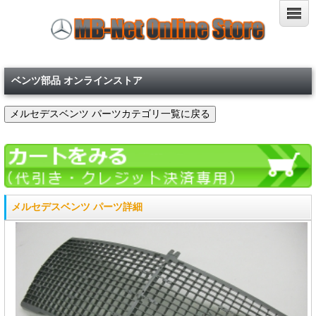
ベンツ部品 オンラインストア
メルセデスベンツ パーツ詳細