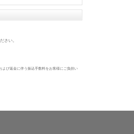
ださい。
および返金に伴う振込手数料をお客様にご負担い