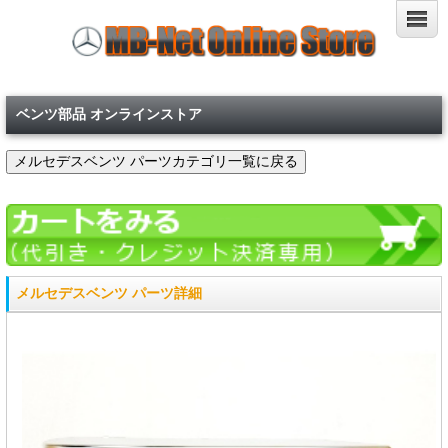
ベンツ部品 オンラインストア
メルセデスベンツ パーツ詳細