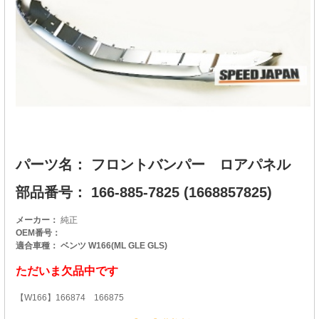
パーツ名： フロントバンパー ロアパネル
部品番号： 166-885-7825 (1668857825)
メーカー：
純正
OEM番号：
適合車種： ベンツ W166(ML GLE GLS)
ただいま欠品中です
【W166】166874 166875