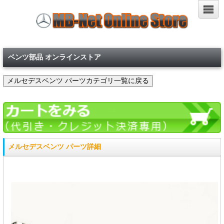
ベンツ部品 オンラインストア
メルセデスベンツ パーツ詳細