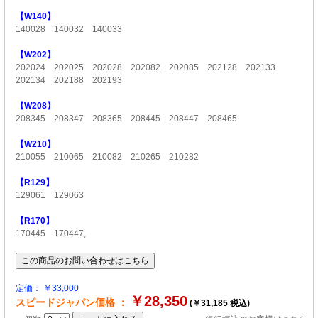
【W140】
140028 140032 140033
【W202】
202024 202025 202028 202082 202085 202128 202133
202134 202188 202193
【W208】
208345 208347 208365 208445 208447 208465
【W210】
210055 210065 210082 210265 210282
【R129】
129061 129063
【R170】
170445 170447,
定価： ￥33,000
￥28,350
スピードジャパン価格 ：
(￥31,185 税込)