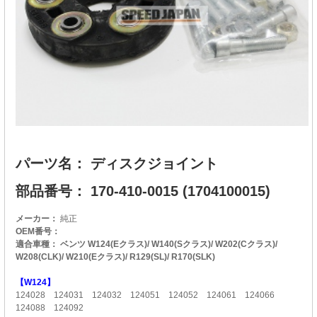
パーツ名： ディスクジョイント
部品番号： 170-410-0015 (1704100015)
メーカー：
純正
OEM番号：
適合車種： ベンツ W124(Eクラス)/ W140(Sクラス)/ W202(Cクラス)/
W208(CLK)/ W210(Eクラス)/ R129(SL)/ R170(SLK)
【W124】
124028 124031 124032 124051 124052 124061 124066
124088 124092