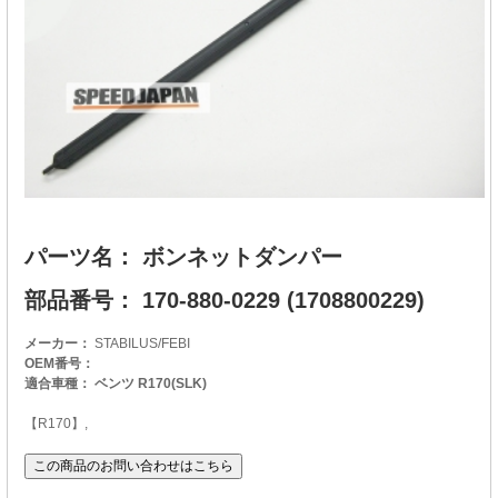
パーツ名： ボンネットダンパー
部品番号： 170-880-0229 (1708800229)
メーカー：
STABILUS/FEBI
OEM番号：
適合車種： ベンツ R170(SLK)
【R170】,