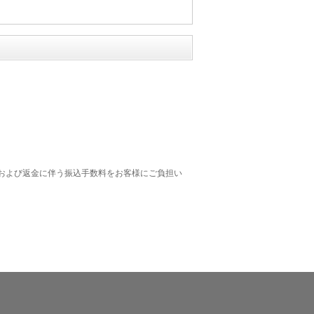
および返金に伴う振込手数料をお客様にご負担い