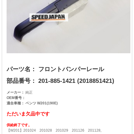
パーツ名： フロントバンパーレール
部品番号： 201-885-1421 (2018851421)
メーカー：
純正
OEM番号：
適合車種： ベンツ W201(190E)
ただいま欠品中です
供給終了です。
【W201】201024 201028 201029 201126 201128,