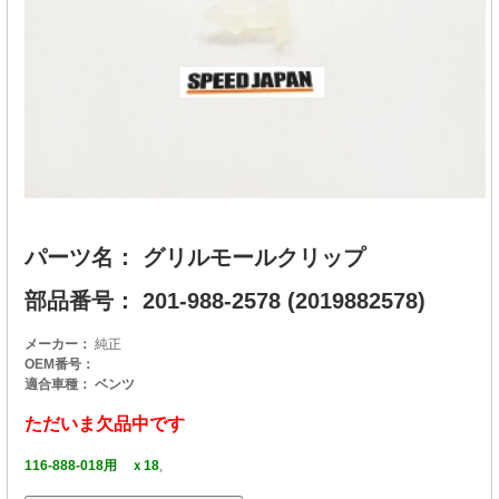
パーツ名： グリルモールクリップ
部品番号： 201-988-2578 (2019882578)
メーカー：
純正
OEM番号：
適合車種： ベンツ
ただいま欠品中です
116-888-018用 ｘ18
,