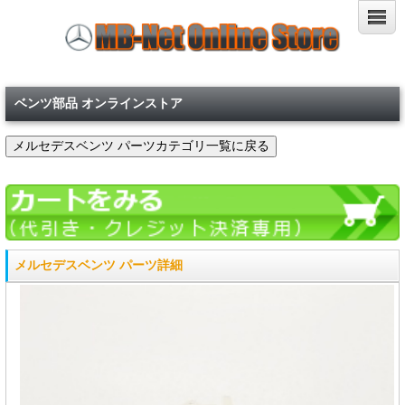
ベンツ部品 オンラインストア
メルセデスベンツ パーツ詳細