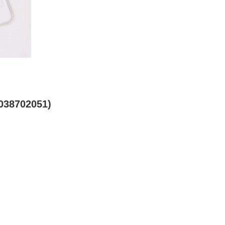
38702051)