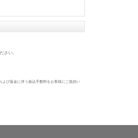
ださい。
および返金に伴う振込手数料をお客様にご負担い