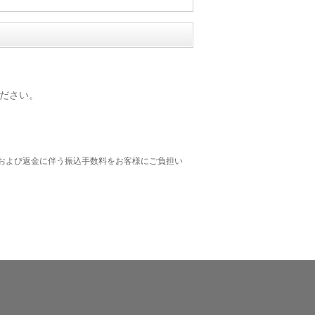
ださい。
および返金に伴う振込手数料をお客様にご負担い