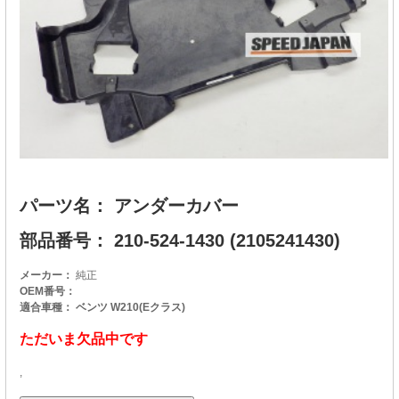
パーツ名： アンダーカバー
部品番号： 210-524-1430 (2105241430)
メーカー：
純正
OEM番号：
適合車種： ベンツ W210(Eクラス)
ただいま欠品中です
,