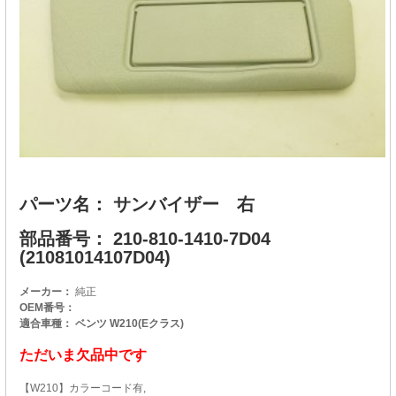
パーツ名： サンバイザー 右
部品番号： 210-810-1410-7D04
(21081014107D04)
メーカー：
純正
OEM番号：
適合車種： ベンツ W210(Eクラス)
ただいま欠品中です
【W210】カラーコード有,