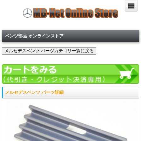
ベンツ部品 オンラインストア
メルセデスベンツ パーツ詳細