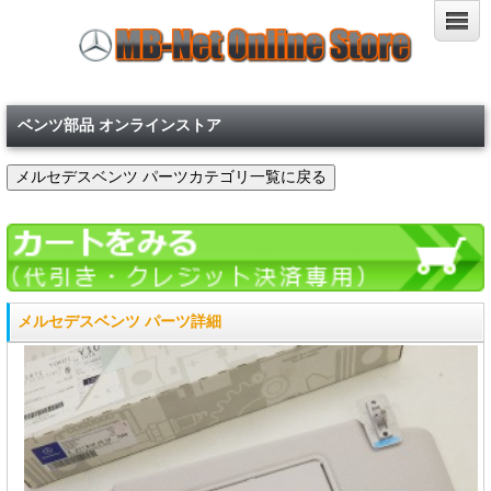
ベンツ部品 オンラインストア
メルセデスベンツ パーツ詳細