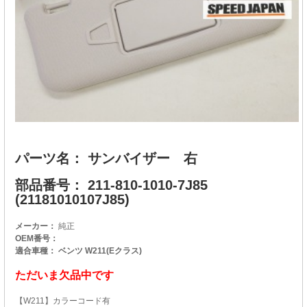
パーツ名： サンバイザー 右
部品番号： 211-810-1010-7J85
(21181010107J85)
メーカー：
純正
OEM番号：
適合車種： ベンツ W211(Eクラス)
ただいま欠品中です
【W211】カラーコード有