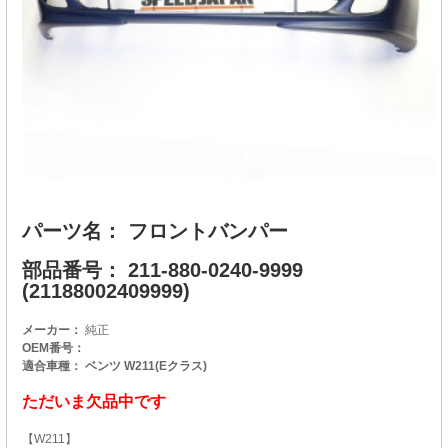
パーツ名： フロントバンパー
部品番号： 211-880-0240-9999
(21188002409999)
メーカー：
純正
OEM番号：
適合車種： ベンツ W211(Eクラス)
ただいま欠品中です
【W211】