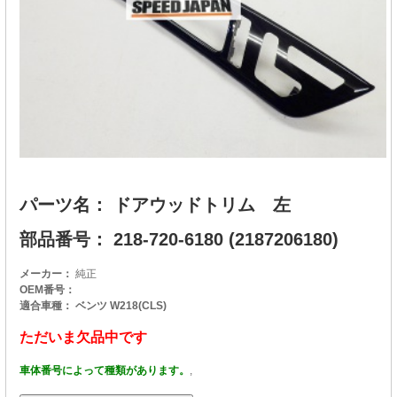
パーツ名： ドアウッドトリム 左
部品番号： 218-720-6180 (2187206180)
メーカー：
純正
OEM番号：
適合車種： ベンツ W218(CLS)
ただいま欠品中です
車体番号によって種類があります。
,